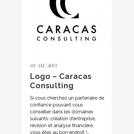
01/02/2015
Logo – Caracas
Consulting
Si vous cherchez un partenaire de
confiance pouvant vous
conseiller dans les domaines
suivants: création d'entreprise,
révision et analyse financière,
vous êtes au bon endroit !...