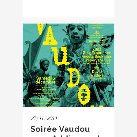
27/11/2014
Soirée Vaudou