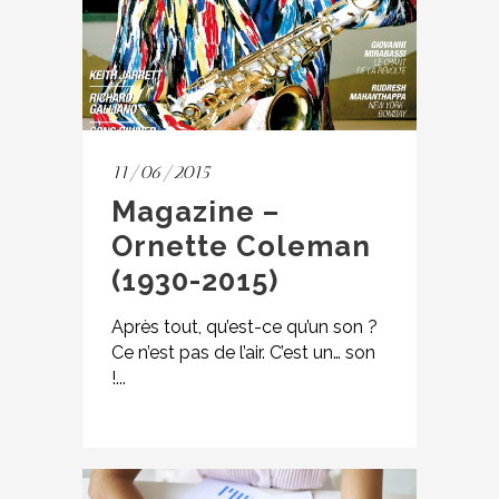
11/06/2015
Magazine –
Ornette Coleman
(1930-2015)
Après tout, qu’est-ce qu’un son ?
Ce n’est pas de l’air. C’est un… son
!...