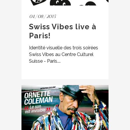
04/08/2015
Swiss Vibes live à
Paris!
Identité visuelle des trois soirées
Swiss Vibes au Centre Culturel
Suisse - Paris....