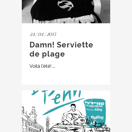
24/04/2015
Damn! Serviette
de plage
Voilà l'été! ...