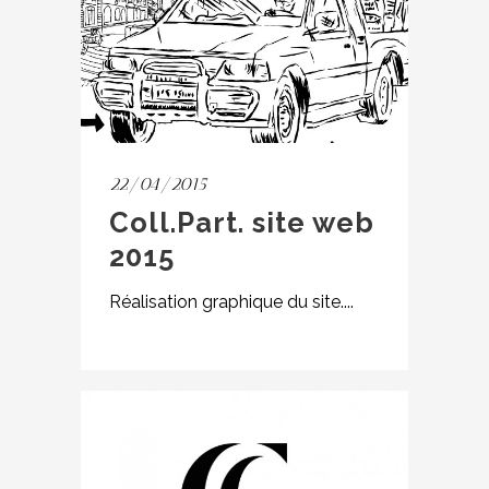
22/04/2015
Coll.Part. site web
2015
Réalisation graphique du site....