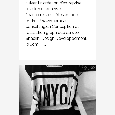
suivants: création d'entreprise,
révision et analyse
financière, vous êtes au bon
endroit ! www.caracas-
consulting.ch Conception et
réalisation graphique du site:
Shaolin-Design Développement:
IdCom ...