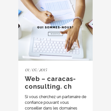
01/05/2015
Web – caracas-
consulting. ch
Si vous cherchez un partenaire de
confiance pouvant vous
conseiller dans les domaines