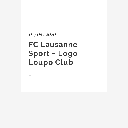
01/06/2020
FC Lausanne
Sport – Logo
Loupo Club
...